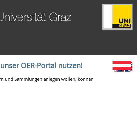
 unser OER-Portal nutzen!
ichern und Sammlungen anlegen wollen, können