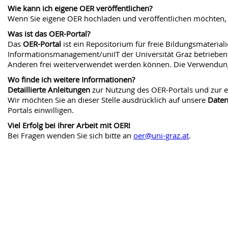
Wie kann ich eigene OER veröffentlichen?
Wenn Sie eigene OER hochladen und veröffentlichen möchten, 
Was ist das OER-Portal?
Das
OER-Portal
ist ein Repositorium für freie Bildungsmateri
Informationsmanagement/uniIT der Universität Graz betrieben 
Anderen frei weiterverwendet werden können. Die Verwendung 
Wo finde ich weitere Informationen?
Detaillierte Anleitungen
zur Nutzung des OER-Portals und zur e
Wir möchten Sie an dieser Stelle ausdrücklich auf unsere
Daten
Portals einwilligen.
Viel Erfolg bei Ihrer Arbeit mit OER!
Bei Fragen wenden Sie sich bitte an
oer@uni-graz.at
.